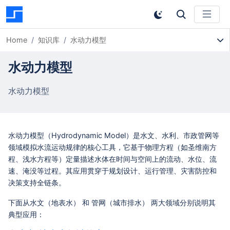
Home
知识库
水动力模型
水动力模型
水动力模型
水动力模型（Hydrodynamic Model）是水文、水利、市政管网等
领域模拟水流运动规律的核心工具，它基于物理方程（如圣维南方
程、浅水方程等）定量描述水体在时间与空间上的流动、水位、流
速、淹没等过程。其应用贯穿于规划设计、运行管理、灾害防控和
决策支持全链条。
下面从
水文（地表水）
和
管网（城市排水）
两大领域分别说明其
典型应用：