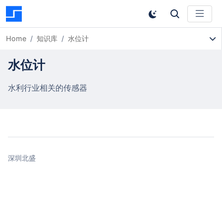
Home
知识库
水位计
水位计
水利行业相关的传感器
深圳北盛