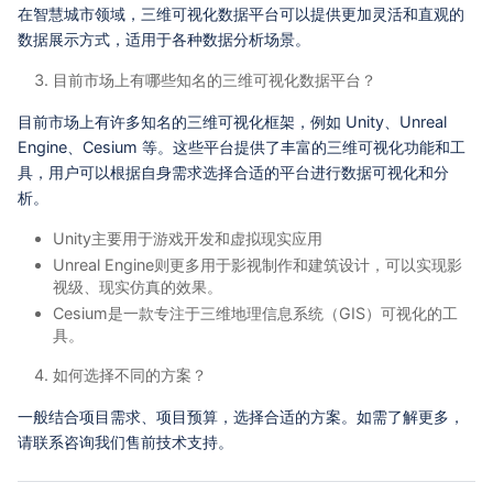
在智慧城市领域，三维可视化数据平台可以提供更加灵活和直观的
数据展示方式，适用于各种数据分析场景。
目前市场上有哪些知名的三维可视化数据平台？
目前市场上有许多知名的三维可视化框架，例如 Unity、Unreal
Engine、Cesium 等。这些平台提供了丰富的三维可视化功能和工
具，用户可以根据自身需求选择合适的平台进行数据可视化和分
析。
Unity主要用于游戏开发和虚拟现实应用
Unreal Engine则更多用于影视制作和建筑设计，可以实现影
视级、现实仿真的效果。
Cesium是一款专注于三维地理信息系统（GIS）可视化的工
具。
如何选择不同的方案？
一般结合项目需求、项目预算，选择合适的方案。如需了解更多，
请联系咨询我们售前技术支持。