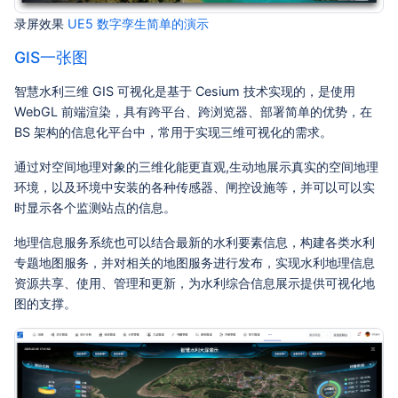
录屏效果
UE5 数字孪生简单的演示
GIS一张图
智慧水利三维 GIS 可视化是基于 Cesium 技术实现的，是使用
WebGL 前端渲染，具有跨平台、跨浏览器、部署简单的优势，在
BS 架构的信息化平台中，常用于实现三维可视化的需求。
通过对空间地理对象的三维化能更直观,生动地展示真实的空间地理
环境，以及环境中安装的各种传感器、闸控设施等，并可以可以实
时显示各个监测站点的信息。
地理信息服务系统也可以结合最新的水利要素信息，构建各类水利
专题地图服务，并对相关的地图服务进行发布，实现水利地理信息
资源共享、使用、管理和更新，为水利综合信息展示提供可视化地
图的支撑。