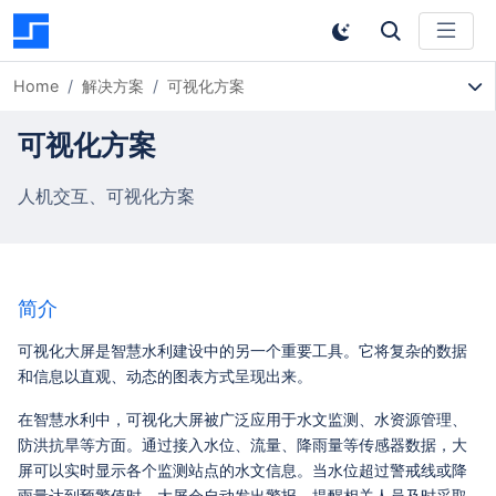
Home
解决方案
可视化方案
可视化方案
人机交互、可视化方案
简介
可视化大屏是智慧水利建设中的另一个重要工具。它将复杂的数据
和信息以直观、动态的图表方式呈现出来。
在智慧水利中，可视化大屏被广泛应用于水文监测、水资源管理、
防洪抗旱等方面。通过接入水位、流量、降雨量等传感器数据，大
屏可以实时显示各个监测站点的水文信息。当水位超过警戒线或降
雨量达到预警值时，大屏会自动发出警报，提醒相关人员及时采取