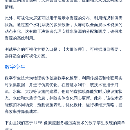
措施。
此外，可视化大屏还可以用于展示水资源的分布、利用情况和供需
状况。通过整个水利系统的多源数据，大屏可以全面展示水资源的
动态变化。这有助于决策者合理安排水资源的分配和调度，确保水
资源的高效利用。
测试平台的可视化方案入口是：【大屏管理】。可根据项目需要，
选择适合的可视化方案。
数字孪生
数字孪生技术为物理实体创建数字化模型，利用传感器和物联网实
时采集数据，并进行仿真优化。在智慧水利中，该技术被用于河
流、水库、大坝等设施的建模。创建的虚拟镜像能实时反映设施状
态、水位和水质等信息，并随实体变化同步更新。此外，该技术还
能模拟不同场景，预测设施表现，优化设计、运行和维护策略，提
高效率并降低成本。
下面是我们基于 UE5 像素流服务器渲染技术的数字孪生系统的简单
演示。