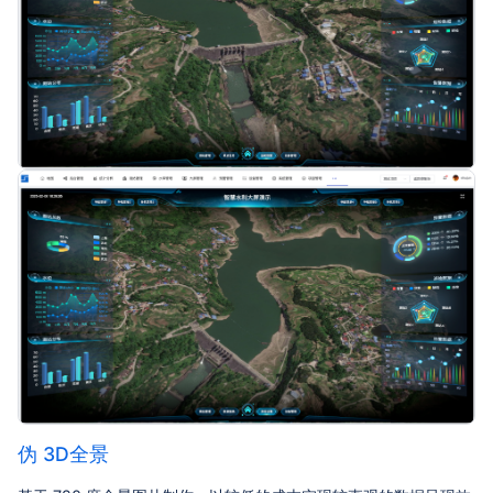
伪 3D全景