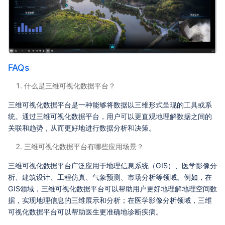
FAQs
什么是三维可视化数据平台？
三维可视化数据平台是一种能够将数据以三维形式呈现的工具或系
统。通过三维可视化数据平台，用户可以更直观地理解数据之间的
关联和趋势，从而更好地进行数据分析和决策。
三维可视化数据平台有哪些应用场景？
三维可视化数据平台广泛应用于地理信息系统（GIS）、医学影像分
析、建筑设计、工程仿真、气象预测、市场分析等领域。例如，在
GIS领域，三维可视化数据平台可以帮助用户更好地理解地理空间数
据，实现地理信息的三维展示和分析；在医学影像分析领域，三维
可视化数据平台可以帮助医生更准确地诊断疾病。