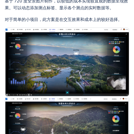
基于 720 度全景图片制作，以较低的成本实现较直观的数据呈现效
果。可以动态添加测点标签、显示各个测点的实时数据等。
对于简单的小项目，此方案是在交互效果和成本上的较好选择。